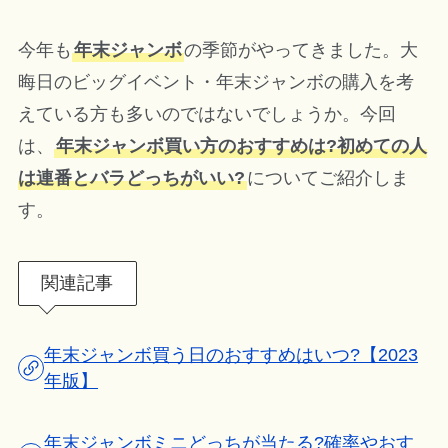
今年も
年末ジャンボ
の季節がやってきました。大
晦日のビッグイベント・年末ジャンボの購入を考
えている方も多いのではないでしょうか。今回
は、
年末ジャンボ買い方のおすすめは?初めての人
は連番とバラどっちがいい?
についてご紹介しま
す。
関連記事
年末ジャンボ買う日のおすすめはいつ?【2023
年版】
年末ジャンボミニどっちが当たる?確率やおす