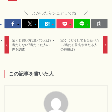
よかったらシェアしてね！
宝くじ買い方3連バラとは?
宝くじどうしても当たりた
当たらない?当たった人の
い!当たる前兆や当たる人
声を調査
の特徴は?
この記事を書いた人