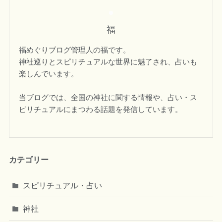
福
福めぐりブログ管理人の福です。
神社巡りとスピリチュアルな世界に魅了され、占いも
楽しんでいます。
当ブログでは、全国の神社に関する情報や、占い・ス
ピリチュアルにまつわる話題を発信しています。
カテゴリー
スピリチュアル・占い
神社