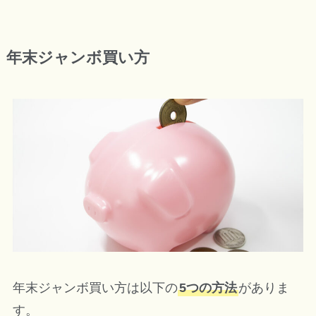
年末ジャンボ買い方
年末ジャンボ買い方は以下の
5つの方法
がありま
す。