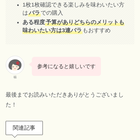
1枚1枚確認できる楽しみを味わいたい方
は
バラ
での購入
ある程度
予算がありどちらのメリットも
味わいたい方は3連バラ
もおすすめ
参考になると嬉しいです
福
最後までお読みいただきありがとうございまし
た！
関連記事