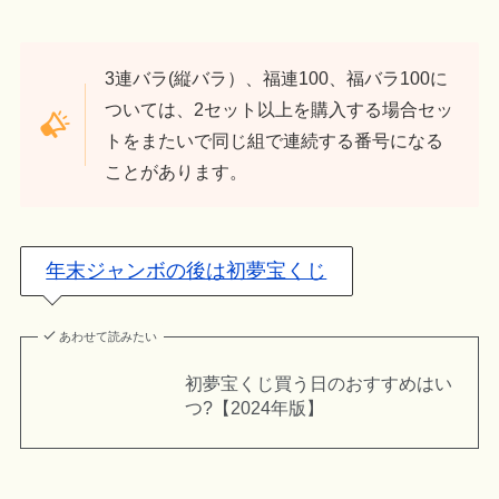
3連バラ(縦バラ）、福連100、福バラ100に
ついては、2セット以上を購入する場合セッ
トをまたいで同じ組で連続する番号になる
ことがあります。
年末ジャンボの後は初夢宝くじ
あわせて読みたい
初夢宝くじ買う日のおすすめはい
つ?【2024年版】