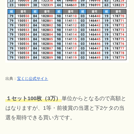
出典：
宝くじ公式サイト
１セット100枚（3万）
単位からとなるので高額と
はなりますが、1等・前後賞の当選と下2ケタの当
選を期待できる買い方です。