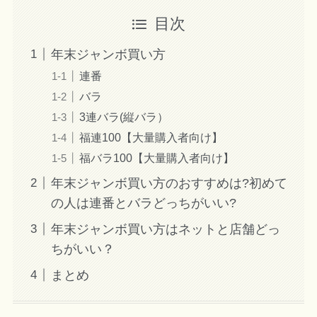
目次
年末ジャンボ買い方
連番
バラ
3連バラ(縦バラ）
福連100【大量購入者向け】
福バラ100【大量購入者向け】
年末ジャンボ買い方のおすすめは?初めて
の人は連番とバラどっちがいい?
年末ジャンボ買い方はネットと店舗どっ
ちがいい？
まとめ