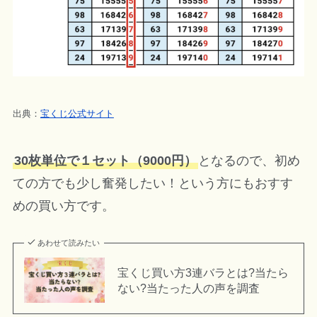
出典：
宝くじ公式サイト
30枚単位で１セット（9000円）
となるので、初め
ての方でも少し奮発したい！という方にもおすす
めの買い方です。
あわせて読みたい
宝くじ買い方3連バラとは?当たら
ない?当たった人の声を調査