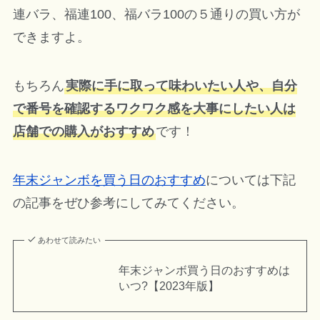
連バラ、福連100、福バラ100の５通りの買い方が
できますよ。
もちろん
実際に手に取って味わいたい人や、自分
で番号を確認するワクワク感を大事にしたい人は
店舗での購入がおすすめ
です！
年末ジャンボを買う日のおすすめ
については下記
の記事をぜひ参考にしてみてください。
あわせて読みたい
年末ジャンボ買う日のおすすめは
いつ?【2023年版】