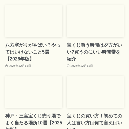
八方塞がりがやばい？やっ
宝くじ買う時間は夕方がい
てはいけないこと5選
い?買うのにいい時間帯を
【2026年版】
紹介
2025年12月11日
2025年12月11日
神戸・三宮宝くじ売り場で
宝くじの買い方！初めての
よく当たる場所10選【2025
人は言い方は何て言えばい