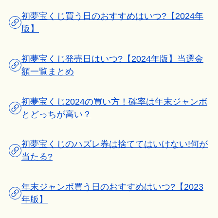
初夢宝くじ買う日のおすすめはいつ?【2024年
版】
初夢宝くじ発売日はいつ?【2024年版】当選金
額一覧まとめ
初夢宝くじ2024の買い方！確率は年末ジャンボ
とどっちが高い？
初夢宝くじのハズレ券は捨ててはいけない!何が
当たる?
年末ジャンボ買う日のおすすめはいつ?【2023
年版】