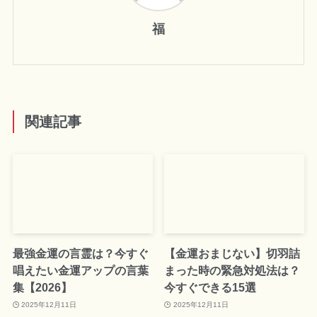
福
関連記事
最強金運の言霊は？今すぐ
【金運おまじない】切羽詰
唱えたい金運アップの言葉
まった時の緊急対処法は？
集【2026】
今すぐできる15選
2025年12月11日
2025年12月11日