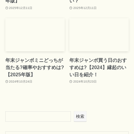
年版】
い？
2025年12月11日
2025年12月11日
年末ジャンボミニどっちが
年末ジャンボ買う日のおす
当たる?確率やおすすめは?
すめは?【2024】縁起のい
【2025年版】
い日を紹介！
2024年10月24日
2024年10月23日
検索