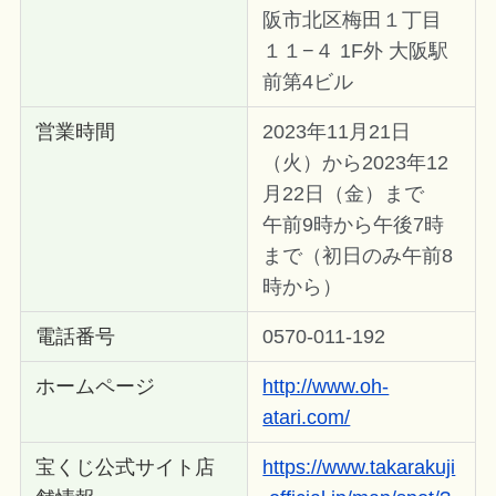
阪市北区梅田１丁目
１１−４ 1F外 大阪駅
前第4ビル
営業時間
2023年11月21日
（火）から2023年12
月22日（金）まで
午前9時から午後7時
まで（初日のみ午前8
時から）
電話番号
0570-011-192
ホームページ
http://www.oh-
atari.com/
宝くじ公式サイト店
https://www.takarakuji