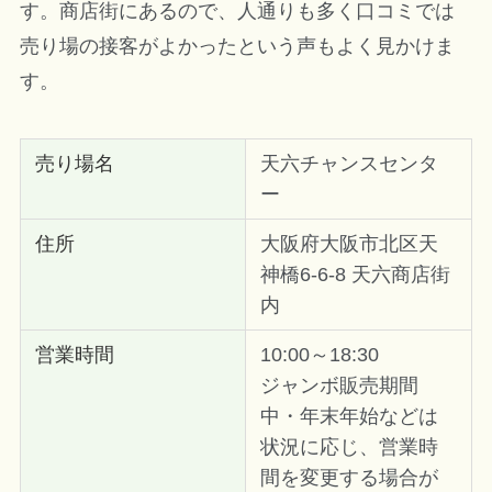
す。商店街にあるので、人通りも多く口コミでは
売り場の接客がよかったという声もよく見かけま
す。
売り場名
天六チャンスセンタ
ー
住所
大阪府大阪市北区天
神橋6-6-8 天六商店街
内
営業時間
10:00～18:30
ジャンボ販売期間
中・年末年始などは
状況に応じ、営業時
間を変更する場合が