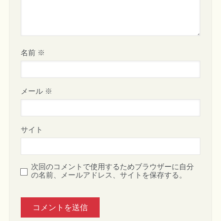
名前
※
メール
※
サイト
次回のコメントで使用するためブラウザーに自分
の名前、メールアドレス、サイトを保存する。