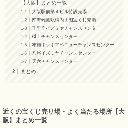
【大阪】まとめ一覧
大阪駅前第４ビル特設売場
南海難波駅構内１階宝くじ売場
千里丘イズミヤチャンスセンター
磯上チャンスセンター
布施ポッポアベニューチャンスセンター
八尾イズミヤチャンスセンター
天六チャンスセンター
まとめ
近くの宝くじ売り場・よく当たる場所【大
阪】まとめ一覧