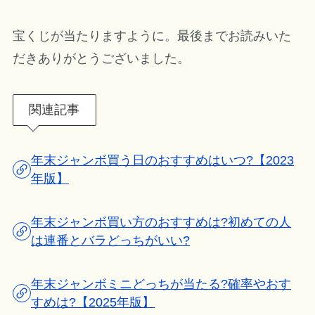
宝くじが当たりますように。最後までお読みいた
だきありがとうございました。
関連記事
年末ジャンボ買う日のおすすめはいつ?【2023
年版】
年末ジャンボ買い方のおすすめは?初めての人
は連番とバラどっちがいい?
年末ジャンボミニどっちが当たる?確率やおす
すめは?【2025年版】