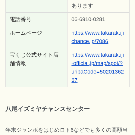
あります
電話番号
06-6910-0281
ホームページ
https://www.takarakuji
chance.jp/7086
宝くじ公式サイト店
https://www.takarakuji
舗情報
-official.jp/map/spot/?
uribaCode=50201362
67
八尾イズミヤチャンスセンター
年末ジャンボをはじめロト6などでも多くの高額当