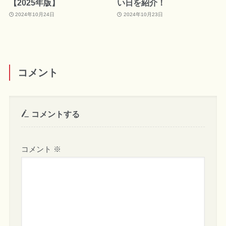
【2025年版】
い日を紹介！
2024年10月24日
2024年10月23日
コメント
コメントする
コメント
※