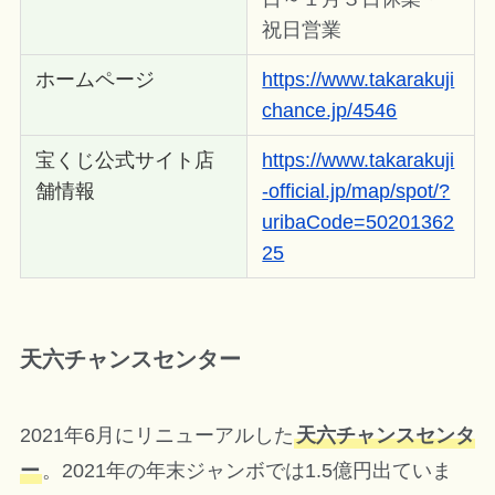
祝日営業
ホームページ
https://www.takarakuji
chance.jp/4546
宝くじ公式サイト店
https://www.takarakuji
舗情報
-official.jp/map/spot/?
uribaCode=50201362
25
天六チャンスセンター
2021年6月にリニューアルした
天六チャンスセンタ
ー
。2021年の年末ジャンボでは1.5億円出ていま