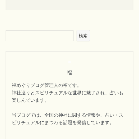
検索
福
福めぐりブログ管理人の福です。
神社巡りとスピリチュアルな世界に魅了され、占いも
楽しんでいます。
当ブログでは、全国の神社に関する情報や、占い・ス
ピリチュアルにまつわる話題を発信しています。