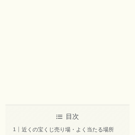
目次
近くの宝くじ売り場・よく当たる場所