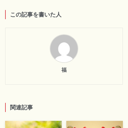
この記事を書いた人
福
関連記事