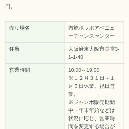
円。
売り場名
布施ポッポアベニュ
ーチャンスセンター
住所
大阪府東大阪市長堂3-
1-1-40
営業時間
10:00～19:00
※１２月３１日～１
月３日休業。祝日営
業。
※ジャンボ販売期間
中・年末年始などは
状況に応じ、営業時
間を変更する場合が