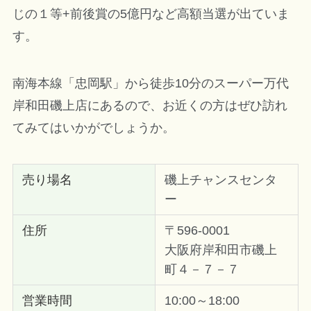
じの１等+前後賞の5億円など高額当選が出ていま
す。
南海本線「忠岡駅」から徒歩10分のスーパー万代
岸和田磯上店にあるので、お近くの方はぜひ訪れ
てみてはいかがでしょうか。
売り場名
磯上チャンスセンタ
ー
住所
〒596-0001
大阪府岸和田市磯上
町４－７－７
営業時間
10:00～18:00