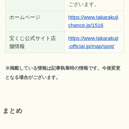
ございます。
ホームページ
https://www.takarakuji
chance.jp/1516
宝くじ公式サイト店
https://www.takarakuji
舗情報
-official.jp/map/spot/
※掲載している情報は記事執筆時の情報です。今後変更
となる場合がございます。
まとめ