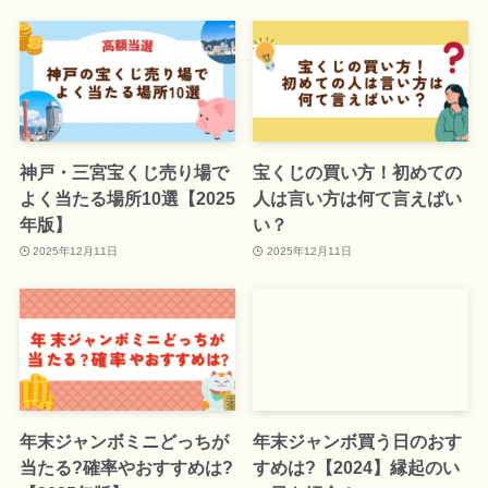
神戸・三宮宝くじ売り場で
宝くじの買い方！初めての
よく当たる場所10選【2025
人は言い方は何て言えばい
年版】
い？
2025年12月11日
2025年12月11日
年末ジャンボミニどっちが
年末ジャンボ買う日のおす
当たる?確率やおすすめは?
すめは?【2024】縁起のい