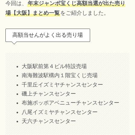
今回は、
年末ジャンボ宝くじ高額当選が出た売り
場【大阪】まとめ一覧
をご紹介しました。
高額当せんがよく出る売り場
大阪駅前第４ビル特設売場
南海難波駅構内１階宝くじ売場
千里丘イズミヤチャンスセンター
磯上チャンスセンター
布施ポッポアベニューチャンスセンター
八尾イズミヤチャンスセンター
天六チャンスセンター