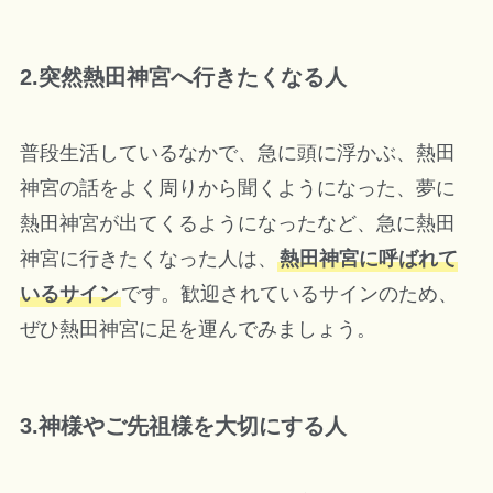
2.突然熱田神宮へ行きたくなる人
普段生活しているなかで、急に頭に浮かぶ、熱田
神宮の話をよく周りから聞くようになった、夢に
熱田神宮が出てくるようになったなど、急に熱田
神宮に行きたくなった人は、
熱田神宮に呼ばれて
いるサイン
です。歓迎されているサインのため、
ぜひ熱田神宮に足を運んでみましょう。
3.神様やご先祖様を大切にする人