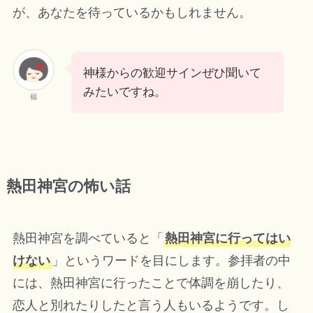
が、あなたを待っているかもしれません。
神様からの歓迎サインぜひ聞いて
みたいですね。
福
熱田神宮の怖い話
熱田神宮を調べていると「
熱田神宮に行ってはい
けない
」というワードを目にします。参拝者の中
には、熱田神宮に行ったことで体調を崩したり、
恋人と別れたりしたと言う人もいるようです。し