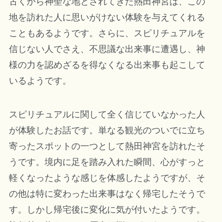
古くから神聖な地とされてきた熱田神宮は、この
地を訪れた人に思いがけない体験を与えてくれる
こともあるようです。さらに、スピリチュアルを
信じない人でさえ、不思議な出来事に遭遇し、神
様の力を認めざるを得なくなる出来事も起こして
いるようです。
スピリチュアルに関して全く信じていなかった人
が体験したお話です。単なる観光のついでに立ち
寄ったスポットの一つとして熱田神宮を訪れたそ
うです。境内に足を踏み入れた瞬間、心がすっと
軽くなったような感じを体感したようですが、そ
の他は特に変わった出来事はなく帰宅したそうで
す。しかし帰宅後に変化に気が付いたようです。