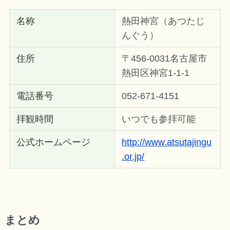
名称
熱田神宮（あつたじ
んぐう）
住所
〒456-0031名古屋市
熱田区神宮1-1-1
電話番号
052-671-4151
拝観時間
いつでも参拝可能
公式ホームページ
http://www.atsutajingu
.or.jp/
まとめ