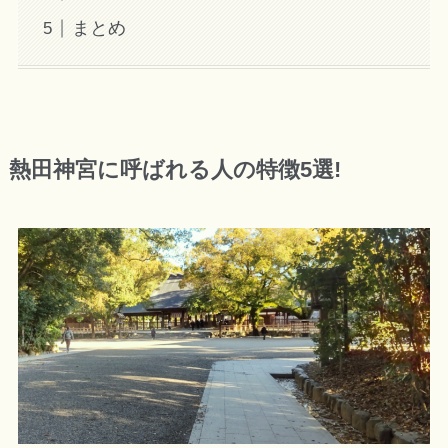
まとめ
熱田神宮に呼ばれる人の特徴5選!