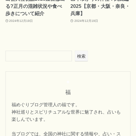
る?正月の混雑状況や食べ
2025【京都・大阪・奈良・
歩きについて紹介
兵庫】
2024年12月19日
2024年12月19日
検索
福
福めぐりブログ管理人の福です。
神社巡りとスピリチュアルな世界に魅了され、占いも
楽しんでいます。
当ブログでは、全国の神社に関する情報や、占い・ス