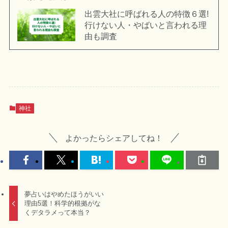
出雲大社に呼ばれる人の特徴６選!
行けない人・やばいと言われる理
由も調査
神社
よかったらシェアしてね！
夢占いはやめたほうがいい
理由5選！科学的根拠がな
くデタラメって本当？