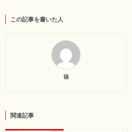
この記事を書いた人
福
関連記事