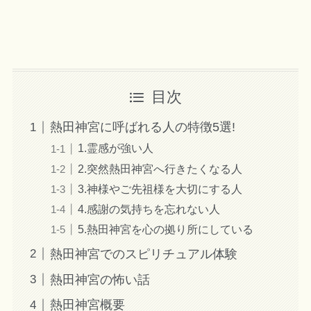
目次
熱田神宮に呼ばれる人の特徴5選!
1.霊感が強い人
2.突然熱田神宮へ行きたくなる人
3.神様やご先祖様を大切にする人
4.感謝の気持ちを忘れない人
5.熱田神宮を心の拠り所にしている
熱田神宮でのスピリチュアル体験
熱田神宮の怖い話
熱田神宮概要