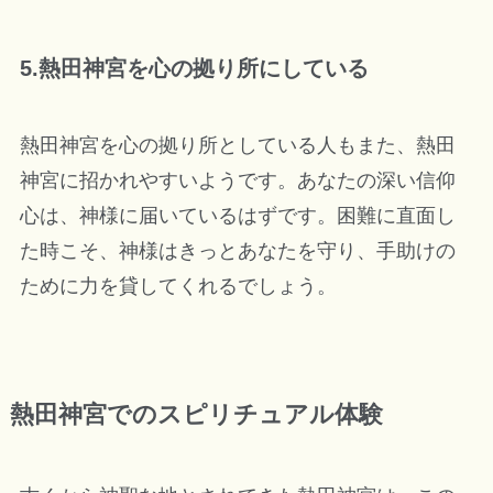
5.熱田神宮を心の拠り所にしている
熱田神宮を心の拠り所としている人もまた、熱田
神宮に招かれやすいようです。あなたの深い信仰
心は、神様に届いているはずです。困難に直面し
た時こそ、神様はきっとあなたを守り、手助けの
ために力を貸してくれるでしょう。
熱田神宮でのスピリチュアル体験