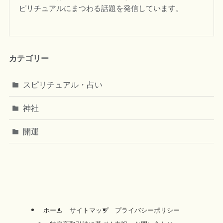
ピリチュアルにまつわる話題を発信しています。
カテゴリー
スピリチュアル・占い
神社
開運
ホーム
サイトマップ
プライバシーポリシー