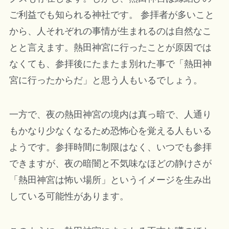
ご利益でも知られる神社です。 参拝者が多いこと
から、人それぞれの事情が生まれるのは自然なこ
とと言えます。熱田神宮に行ったことが原因では
なくても、参拝後にたまたま別れた事で「熱田神
宮に行ったからだ」と思う人もいるでしょう。
一方で、夜の熱田神宮の境内は真っ暗で、人通り
もかなり少なくなるため恐怖心を覚える人もいる
ようです。参拝時間に制限はなく、いつでも参拝
できますが、夜の暗闇と不気味なほどの静けさが
「熱田神宮は怖い場所」というイメージを生み出
している可能性があります。