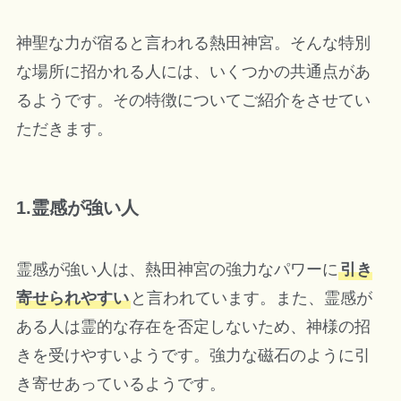
神聖な力が宿ると言われる熱田神宮。そんな特別
な場所に招かれる人には、いくつかの共通点があ
るようです。その特徴についてご紹介をさせてい
ただきます。
1.霊感が強い人
霊感が強い人は、熱田神宮の強力なパワーに
引き
寄せられやすい
と言われています。また、霊感が
ある人は霊的な存在を否定しないため、神様の招
きを受けやすいようです。強力な磁石のように引
き寄せあっているようです。