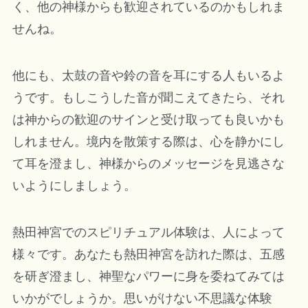
く、他の神様からも歓迎されているのかもしれま
せんね。
他にも、太鼓の音や鈴の音を耳にする人もいるよ
うです。もしこうした音が聞こえてきたら、それ
は神からの歓迎のサインと受け取っても良いかも
しれません。境内を散策する際は、心を静かにし
て耳を澄まし、神様からのメッセージを見逃さな
いようにしましょう。
熱田神宮でのスピリチュアル体験は、人によって
様々です。あなたも熱田神宮を訪れた際は、五感
を研ぎ澄まし、神聖なパワーに身を委ねてみては
いかがでしょうか。思いがけない不思議な体験