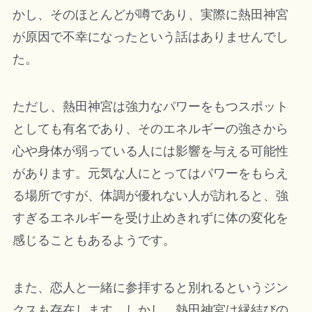
かし、そのほとんどが噂であり、実際に熱田神宮
が原因で不幸になったという話はありませんでし
た。
ただし、熱田神宮は強力なパワーをもつスポット
としても有名であり、そのエネルギーの強さから
心や身体が弱っている人には影響を与える可能性
があります。元気な人にとってはパワーをもらえ
る場所ですが、体調が優れない人が訪れると、強
すぎるエネルギーを受け止めきれずに体の変化を
感じることもあるようです。
また、恋人と一緒に参拝すると別れるというジン
クスも存在します。しかし、熱田神宮は縁結びの