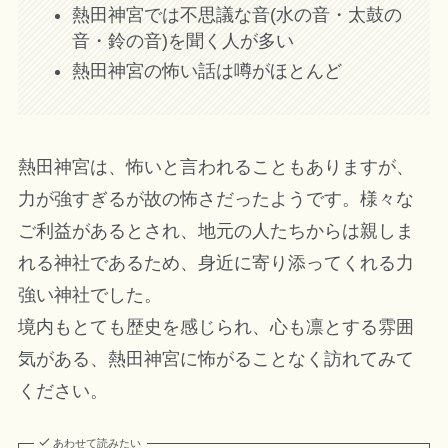
熱田神宮では不思議な音(水の音・太鼓の
音・鈴の音)を聞く人が多い
熱田神宮の怖い話は噂がほとんど
熱田神宮は、怖いと言われることもありますが、
力が強すぎるが故の怖さだったようです。様々な
ご利益があるとされ、地元の人たちからは親しま
れる神社であるため、身近に寄り添ってくれる力
強い神社でした。
境内もとても歴史を感じられ、心も凛とする雰囲
気がある、熱田神宮に怖がることなく訪れてみて
ください。
あわせて読みたい