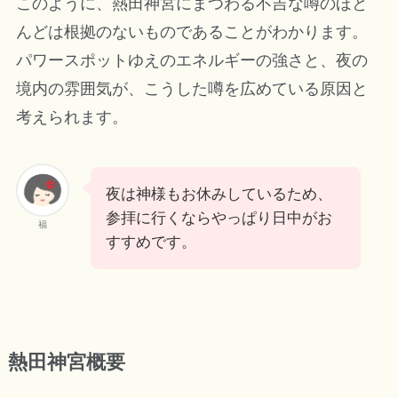
このように、熱田神宮にまつわる不吉な噂のほと
んどは根拠のないものであることがわかります。
パワースポットゆえのエネルギーの強さと、夜の
境内の雰囲気が、こうした噂を広めている原因と
考えられます。
夜は神様もお休みしているため、
参拝に行くならやっぱり日中がお
福
すすめです。
熱田神宮概要