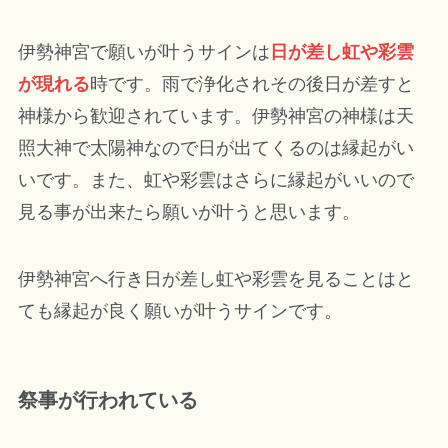
伊勢神宮で願いが叶うサインは
日が差し虹や彩雲
が現れる
時です。雨で浄化されその後日が差すと
神様から歓迎されています。伊勢神宮の神様は天
照大神で太陽神なので日が出てくるのは縁起がい
いです。また、虹や彩雲はさらに縁起がいいので
見る事が出来たら願いが叶うと思います。
伊勢神宮へ行き日が差し虹や彩雲を見ることはと
ても縁起が良く願いが叶うサインです。
祭事が行われている