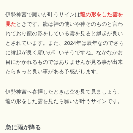
伊勢神宮で願いが叶うサインは
龍の形をした雲を
見た
ときです。龍は神の使いや神そのものと言わ
れており龍の形をしている雲を見ると縁起が良い
とされています。また、2024年は辰年なのでさら
に縁起が良く願いが叶いそうですね。なかなかお
目にかかれるものではありませんが見る事が出来
たらきっと良い事がある予感がします。
伊勢神宮へ参拝したときは空を見て見ましょう。
龍の形をした雲を見たら願いが叶うサインです。
急に雨が降る