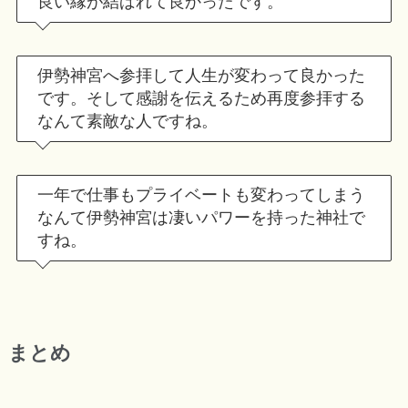
良い縁が結ばれて良かったです。
伊勢神宮へ参拝して人生が変わって良かった
です。そして感謝を伝えるため再度参拝する
なんて素敵な人ですね。
一年で仕事もプライベートも変わってしまう
なんて伊勢神宮は凄いパワーを持った神社で
すね。
まとめ