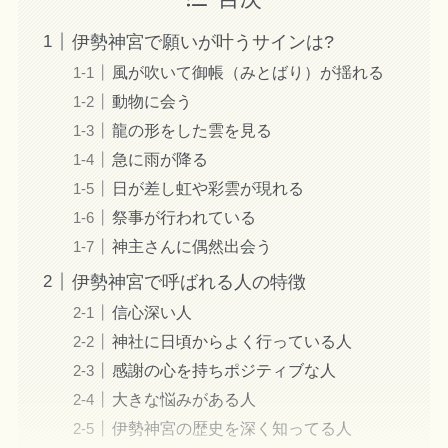
伊勢神宮で願いが叶うサインは?
風が吹いて御帳（みとばり）が揺れる
動物に会う
龍の形をした雲を見る
急に雨が降る
日が差し虹や彩雲が現れる
祭事が行われている
神主さんに偶然出会う
伊勢神宮で呼ばれる人の特徴
信心深い人
神社に日頃からよく行っている人
感謝の心を持ちポジティブな人
大きな悩みがある人
伊勢神宮の歴史を深く知ってる人