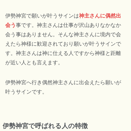
伊勢神宮で願いが叶うサインは
神主さんに偶然出
会う
事です。神主さんは仕事が沢山ありなかなか
会う事はありません。そんな神主さんに境内で会
えたら神様に歓迎されており願いが叶うサインで
す。神主さんは神に仕える人ですから神様と距離
が近い人とも言えます。
伊勢神宮へ行き偶然神主さんに出会えたら願いが
叶うサインです。
伊勢神宮で呼ばれる人の特徴