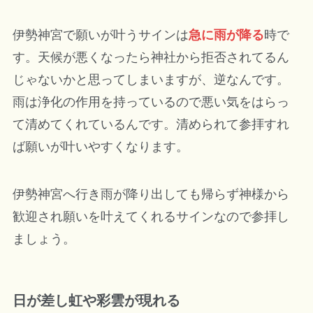
伊勢神宮で願いが叶うサインは
急に雨が降る
時で
す。天候が悪くなったら神社から拒否されてるん
じゃないかと思ってしまいますが、逆なんです。
雨は浄化の作用を持っているので悪い気をはらっ
て清めてくれているんです。清められて参拝すれ
ば願いが叶いやすくなります。
伊勢神宮へ行き雨が降り出しても帰らず神様から
歓迎され願いを叶えてくれるサインなので参拝し
ましょう。
日が差し虹や彩雲が現れる