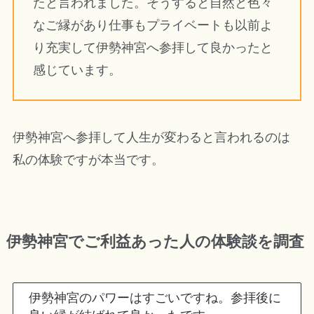
たと言われました。そうすると自然と色々
なご縁があり仕事もプライベートも以前よ
り充実して伊勢神宮へ参拝して良かったと
感じています。
伊勢神宮へ参拝して人生が変わると言われるのは
私の体験ですが本当です。
伊勢神宮でご利益あった人の体験談を調査
伊勢神宮のパワーはすごいですね。参拝後に