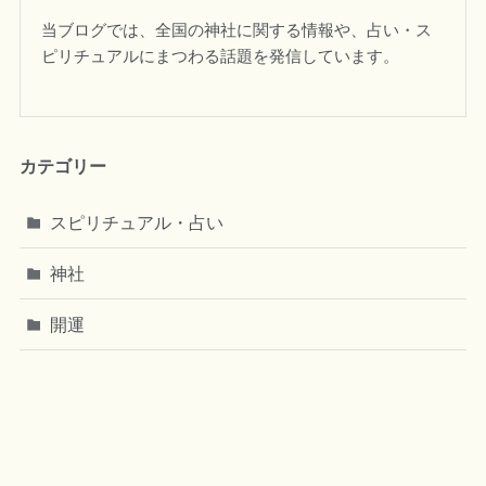
当ブログでは、全国の神社に関する情報や、占い・ス
ピリチュアルにまつわる話題を発信しています。
カテゴリー
スピリチュアル・占い
神社
開運