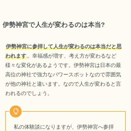
伊勢神宮で人生が変わるのは本当?
伊勢神宮に参拝して人生が変わるのは本当だと思
われます
。幸福感が増す、考え方が変わるなど
様々な変化があるようです。伊勢神宮は日本の最
高位の神社で強力なパワースポットなので雰囲気
が他の神社と違います。なので人生が変わると言
われるのでしょう。
私の体験談になりますが、伊勢神宮へ参拝