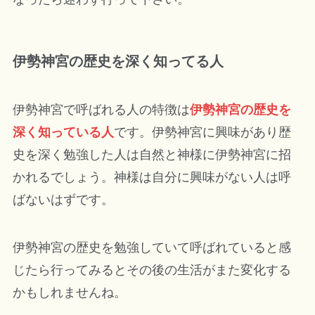
伊勢神宮の歴史を深く知ってる人
伊勢神宮で呼ばれる人の特徴は
伊勢神宮の歴史を
深く知っている人
です。伊勢神宮に興味があり歴
史を深く勉強した人は自然と神様に伊勢神宮に招
かれるでしょう。神様は自分に興味がない人は呼
ばないはずです。
伊勢神宮の歴史を勉強していて呼ばれていると感
じたら行ってみるとその後の生活がまた変化する
かもしれませんね。