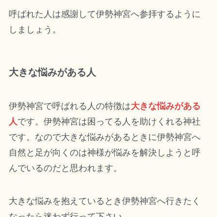
呼ばれた人は感謝して伊勢神宮へ参拝するように
しましょう。
大きな悩みがある人
伊勢神宮で呼ばれる人の特徴は
大きな悩みがある
人
です。伊勢神宮は困ってる人を助けくれる神社
です。なので大きな悩みがあるときに伊勢神宮へ
自然と足が向くのは神様が悩みを解決しようと呼
んでいるのだと思われます。
大きな悩みを抱えているとき伊勢神宮へ行きたく
なったら迷わず行って下さい。