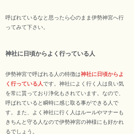
呼ばれているなと思ったら心のまま伊勢神宮へ行
ってみて下さい。
神社に日頃からよく行っている人
伊勢神宮で呼ばれる人の特徴は
神社に日頃からよ
く行っている人
です。神社によく行く人は良い気
を常に貰っており浄化もされています。なので、
呼ばれていると瞬時に感じ取る事ができる人で
す。また、よく神社に行く人はルールやマナーも
きちんと守る人なので伊勢神宮の神様にも好かれ
るでしょう。