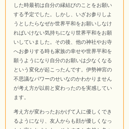
した時最初は自分の縁結びのことをお願い
する予定でした。しかし、いざお参りしよ
うとしたらなぜか世界平和をお願いしなけ
ればいけない気持ちになり世界平和をお願
いしていました。その後、他の神社やお寺
へお参りする時も家族の幸せや世界平和を
願うようになり自分のお願いは少なくなる
という変化が起こったんです。伊勢神宮の
不思議なパワーのせいなのかわかりません
が考え方が以前と変わったのを実感してい
ます。
考え方が変わったおかげて人に優しくでき
るようになり、友人からも顔が優しくなっ