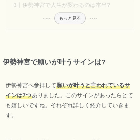
伊勢神宮で人生が変わるのは本当?
もっと見る
伊勢神宮で願いが叶うサインは?
伊勢神宮へ参拝して
願いが叶うと言われているサ
インは7つ
ありました。このサインがあったらとて
も嬉しいですね。それぞれ詳しく紹介していきま
す。