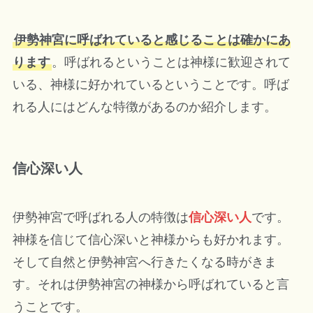
伊勢神宮に呼ばれていると感じることは確かにあ
ります
。呼ばれるということは神様に歓迎されて
いる、神様に好かれているということです。呼ば
れる人にはどんな特徴があるのか紹介します。
信心深い人
伊勢神宮で呼ばれる人の特徴は
信心深い人
です。
神様を信じて信心深いと神様からも好かれます。
そして自然と伊勢神宮へ行きたくなる時がきま
す。それは伊勢神宮の神様から呼ばれていると言
うことです。