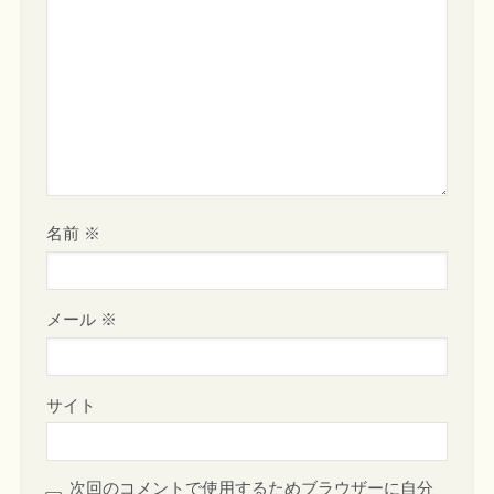
名前
※
メール
※
サイト
次回のコメントで使用するためブラウザーに自分