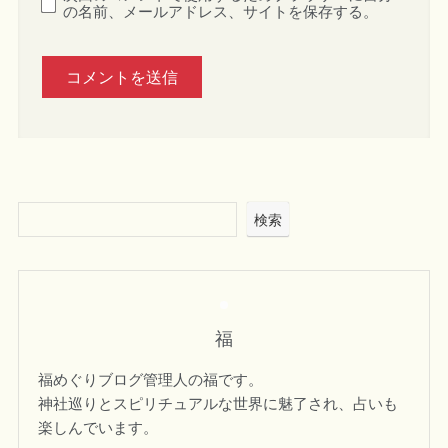
の名前、メールアドレス、サイトを保存する。
検索
福
福めぐりブログ管理人の福です。
神社巡りとスピリチュアルな世界に魅了され、占いも
楽しんでいます。