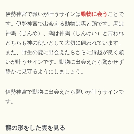
伊勢神宮で願いが叶うサインは
動物に会う
ことで
す。伊勢神宮で出会える動物は馬と鶏です。馬は
神馬（じんめ）、鶏は神鶏（しんけい）と言われ
どちらも神の使いとして大切に飼われています。
また、野生の鹿に出会えたらさらに縁起が良く願
いが叶うサインです。動物に出会えたら驚かせず
静かに見守るようにしましょう。
伊勢神宮で動物に出会えたら願いが叶うサインで
す。
龍の形をした雲を見る