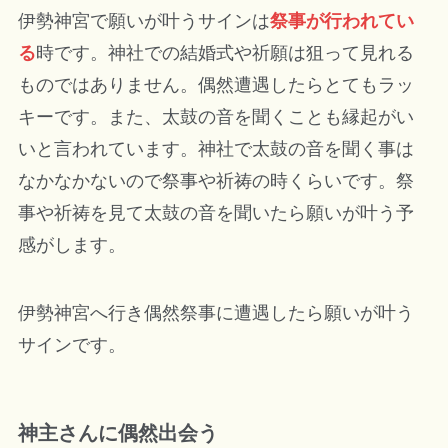
伊勢神宮で願いが叶うサインは
祭事が行われてい
る
時です。神社での結婚式や祈願は狙って見れる
ものではありません。偶然遭遇したらとてもラッ
キーです。また、太鼓の音を聞くことも縁起がい
いと言われています。神社で太鼓の音を聞く事は
なかなかないので祭事や祈祷の時くらいです。祭
事や祈祷を見て太鼓の音を聞いたら願いが叶う予
感がします。
伊勢神宮へ行き偶然祭事に遭遇したら願いが叶う
サインです。
神主さんに偶然出会う