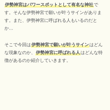
伊勢神宮はパワースポットとして有名な神社
で
す。そんな伊勢神宮で願いが叶うサインがありま
す。また、伊勢神宮に呼ばれる人もいるのだと
か…
そこで今回は
伊勢神宮で願いが叶うサイン
はどん
な現象なのか、
伊勢神宮に呼ばれる人
はどんな特
徴があるのか紹介していきます。