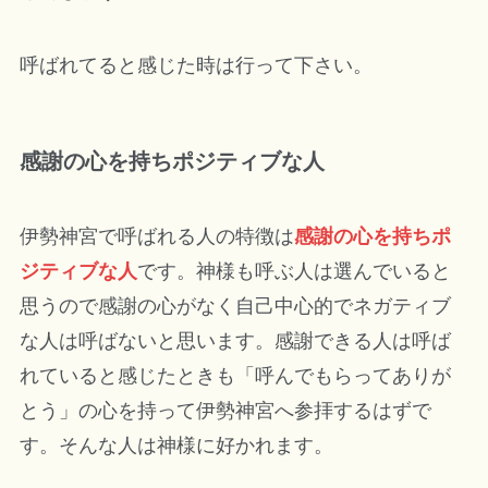
呼ばれてると感じた時は行って下さい。
感謝の心を持ちポジティブな人
伊勢神宮で呼ばれる人の特徴は
感謝の心を持ちポ
ジティブな人
です。神様も呼ぶ人は選んでいると
思うので感謝の心がなく自己中心的でネガティブ
な人は呼ばないと思います。感謝できる人は呼ば
れていると感じたときも「呼んでもらってありが
とう」の心を持って伊勢神宮へ参拝するはずで
す。そんな人は神様に好かれます。