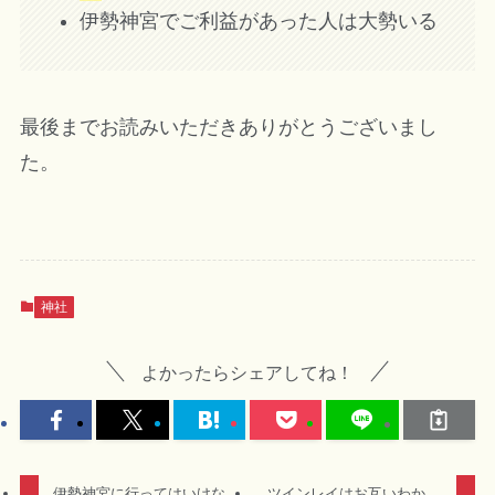
伊勢神宮でご利益があった人は大勢いる
最後までお読みいただきありがとうございまし
た。
神社
よかったらシェアしてね！
伊勢神宮に行ってはいけな
ツインレイはお互いわか